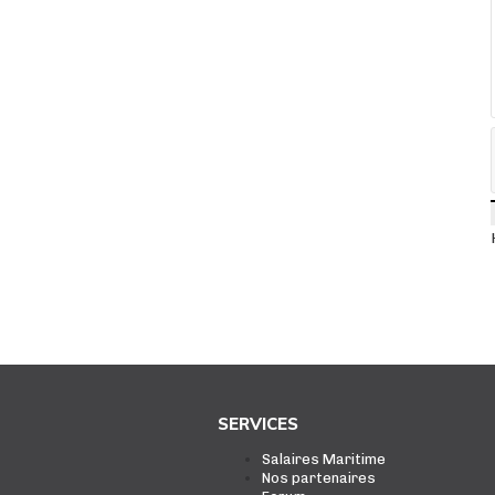
SERVICES
Salaires Maritime
Nos partenaires