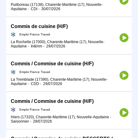
Puilboreau (17138), Charente-Maritime (17), Nouvelle-
Aquitaine
-
CDI
-
30/07/2026
Commis de cuisine (H/F)
Emploi France Travail
La Rochelle (17000), Charente-Maritime (17), Nouvelle-
Aquitaine
-
Intérim
-
29/07/2026
Commis / Commise de cuisine (H/F)
Emploi France Travail
La Tremblade (17390), Charente-Maritime (17), Nouvelle-
Aquitaine
-
CDD
-
29/07/2026
Commis / Commise de cuisine (H/F)
Emploi France Travail
Hiers (17320), Charente-Maritime (17), Nouvelle-Aquitaine
-
Saisonnier
-
28/07/2026