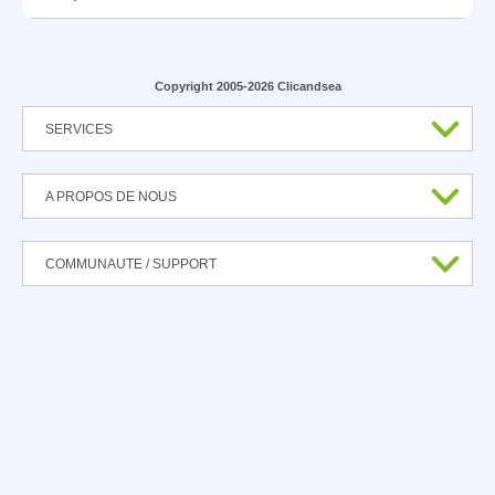
Copyright 2005-2026 Clicandsea
SERVICES
A PROPOS DE NOUS
COMMUNAUTE / SUPPORT