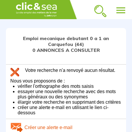
menu
Emploi mecanique debutant 0 a 1 an
Carquefou (44)
0 ANNONCES A CONSULTER
Votre recherche n'a renvoyé aucun résultat.
Nous vous proposons de :
vérifier l'orthographe des mots saisis
essayer une nouvelle recherche avec des mots
plus généraux ou des synonymes
élargir votre recherche en supprimant des critères
créer une alerte e-mail en utilisant le lien ci-
dessous
Créer une alerte e-mail