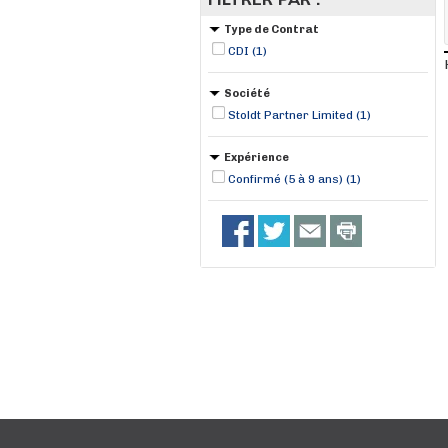
Type de Contrat
CDI (1)
Société
Stoldt Partner Limited (1)
Expérience
Confirmé (5 à 9 ans) (1)