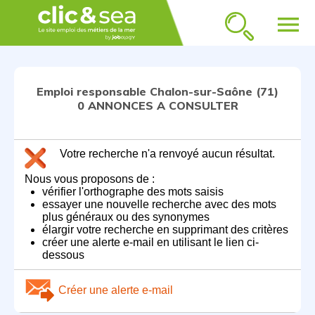
menu
Emploi responsable Chalon-sur-Saône (71)
0 ANNONCES A CONSULTER
Votre recherche n'a renvoyé aucun résultat.
Nous vous proposons de :
vérifier l'orthographe des mots saisis
essayer une nouvelle recherche avec des mots
plus généraux ou des synonymes
élargir votre recherche en supprimant des critères
créer une alerte e-mail en utilisant le lien ci-
dessous
Créer une alerte e-mail