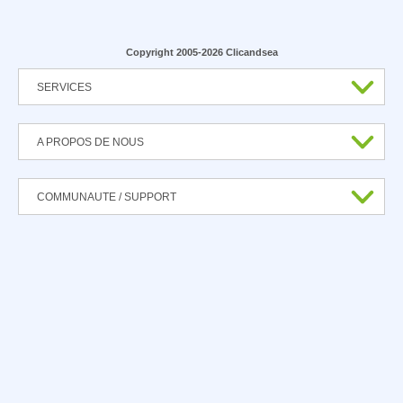
Copyright 2005-2026 Clicandsea
SERVICES
A PROPOS DE NOUS
COMMUNAUTE / SUPPORT