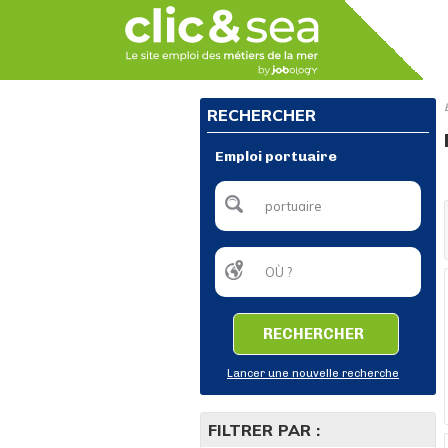
RECHERCHER
Emploi portuaire
RECHERCHER
Lancer une nouvelle recherche
FILTRER PAR :