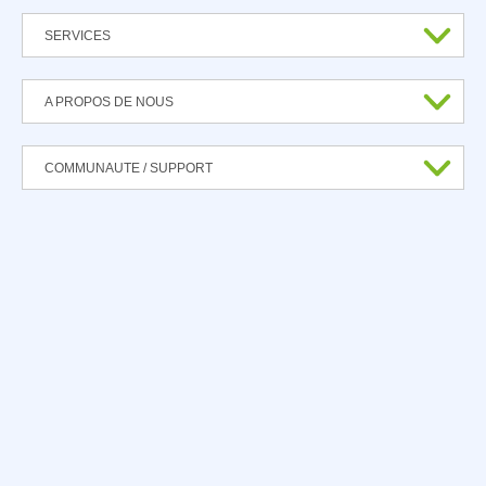
SERVICES
A PROPOS DE NOUS
COMMUNAUTE / SUPPORT