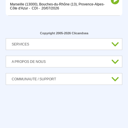
Marseille (13000), Bouches-du-Rhône (13), Provence-Alpes-
Côte d'Azur
-
CDI
-
20/07/2026
Copyright 2005-2026 Clicandsea
SERVICES
A PROPOS DE NOUS
COMMUNAUTE / SUPPORT