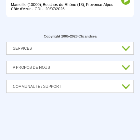
Marseille (13000), Bouches-du-Rhône (13), Provence-Alpes-
Côte d'Azur
-
CDI
-
20/07/2026
Copyright 2005-2026 Clicandsea
SERVICES
A PROPOS DE NOUS
COMMUNAUTE / SUPPORT