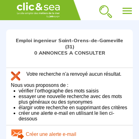
menu
Emploi ingenieur Saint-Orens-de-Gameville
(31)
0 ANNONCES A CONSULTER
Votre recherche n'a renvoyé aucun résultat.
Nous vous proposons de :
vérifier l'orthographe des mots saisis
essayer une nouvelle recherche avec des mots
plus généraux ou des synonymes
élargir votre recherche en supprimant des critères
créer une alerte e-mail en utilisant le lien ci-
dessous
Créer une alerte e-mail