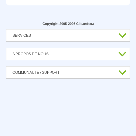
Copyright 2005-2026 Clicandsea
SERVICES
A PROPOS DE NOUS
COMMUNAUTE / SUPPORT