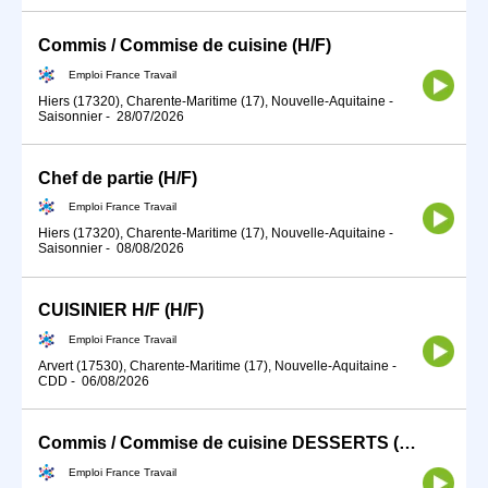
Commis / Commise de cuisine (H/F)
Emploi France Travail
Hiers (17320), Charente-Maritime (17), Nouvelle-Aquitaine
-
Saisonnier
-
28/07/2026
Chef de partie (H/F)
Emploi France Travail
Hiers (17320), Charente-Maritime (17), Nouvelle-Aquitaine
-
Saisonnier
-
08/08/2026
CUISINIER H/F (H/F)
Emploi France Travail
Arvert (17530), Charente-Maritime (17), Nouvelle-Aquitaine
-
CDD
-
06/08/2026
Commis / Commise de cuisine DESSERTS (H/F)
Emploi France Travail