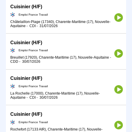
Cuisinier (H/F)
Emploi France Travail
Châtelaillon-Plage (17340), Charente-Maritime (17), Nouvelle-
Aquitaine
-
CDI
-
31/07/2026
Cuisinier (H/F)
Emploi France Travail
Breuillet (17920), Charente-Maritime (17), Nouvelle-Aquitaine
-
CDD
-
30/07/2026
Cuisinier (H/F)
Emploi France Travail
La Rochelle (17000), Charente-Maritime (17), Nouvelle-
Aquitaine
-
CDI
-
30/07/2026
Cuisinier (H/F)
Emploi France Travail
Rochefort (17133 AIR), Charente-Maritime (17), Nouvelle-