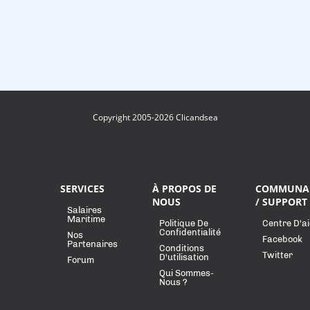
Copyright 2005-2026 Clicandsea
SERVICES
À PROPOS DE
COMMUNA
NOUS
/ SUPPORT
Salaires
Maritime
Politique De
Centre D'a
Confidentialité
Nos
Facebook
Partenaires
Conditions
Twitter
D'utilisation
Forum
Qui Sommes-
Nous ?