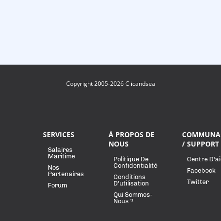
Copyright 2005-2026 Clicandsea
SERVICES
À PROPOS DE
COMMUNA
NOUS
/ SUPPORT
Salaires
Maritime
Politique De
Centre D'a
Confidentialité
Nos
Facebook
Partenaires
Conditions
Twitter
D'utilisation
Forum
Qui Sommes-
Nous ?