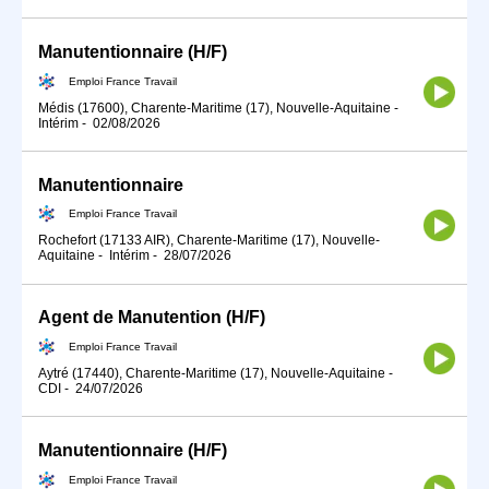
Manutentionnaire (H/F)
Emploi France Travail
Médis (17600), Charente-Maritime (17), Nouvelle-Aquitaine
-
Intérim
-
02/08/2026
Manutentionnaire
Emploi France Travail
Rochefort (17133 AIR), Charente-Maritime (17), Nouvelle-
Aquitaine
-
Intérim
-
28/07/2026
Agent de Manutention (H/F)
Emploi France Travail
Aytré (17440), Charente-Maritime (17), Nouvelle-Aquitaine
-
CDI
-
24/07/2026
Manutentionnaire (H/F)
Emploi France Travail