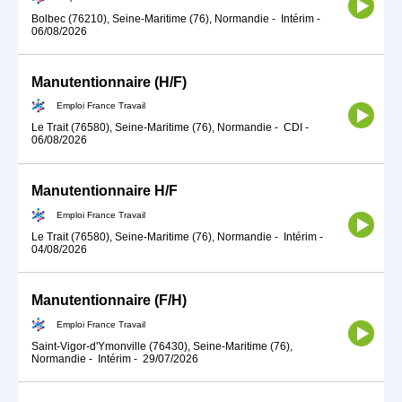
Bolbec (76210), Seine-Maritime (76), Normandie
-
Intérim
-
06/08/2026
Manutentionnaire (H/F)
Emploi France Travail
Le Trait (76580), Seine-Maritime (76), Normandie
-
CDI
-
06/08/2026
Manutentionnaire H/F
Emploi France Travail
Le Trait (76580), Seine-Maritime (76), Normandie
-
Intérim
-
04/08/2026
Manutentionnaire (F/H)
Emploi France Travail
Saint-Vigor-d'Ymonville (76430), Seine-Maritime (76),
Normandie
-
Intérim
-
29/07/2026