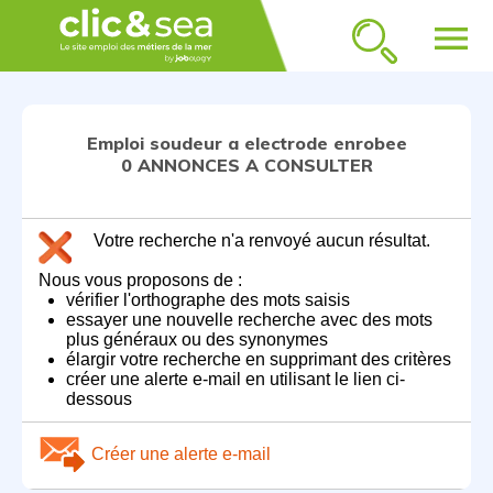
menu
Emploi soudeur a electrode enrobee
0 ANNONCES A CONSULTER
Votre recherche n'a renvoyé aucun résultat.
Nous vous proposons de :
vérifier l'orthographe des mots saisis
essayer une nouvelle recherche avec des mots
plus généraux ou des synonymes
élargir votre recherche en supprimant des critères
créer une alerte e-mail en utilisant le lien ci-
dessous
Créer une alerte e-mail