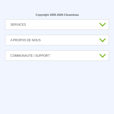
Copyright 2005-2026 Clicandsea
SERVICES
A PROPOS DE NOUS
COMMUNAUTE / SUPPORT