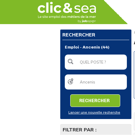
RECHERCHER
Emploi - Ancenis (44)
RECHERCHER
Lancer une nouvelle recherche
FILTRER PAR :