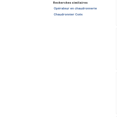
Recherches similaires
Opérateur en chaudronnerie
Chaudronnier Coëx