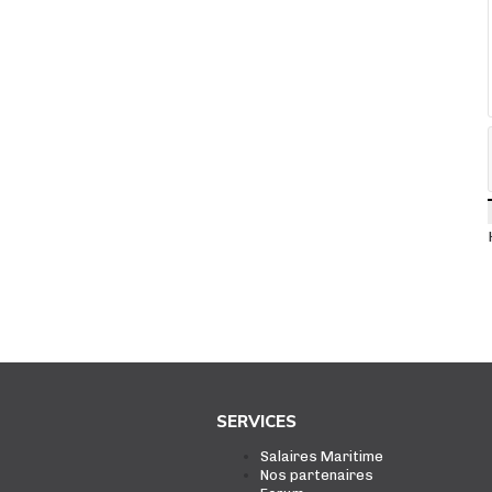
SERVICES
Salaires Maritime
Nos partenaires