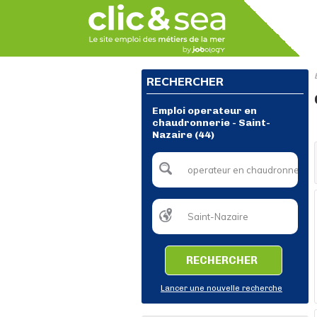
RECHERCHER
Emploi operateur en
chaudronnerie - Saint-
Nazaire (44)
RECHERCHER
Lancer une nouvelle recherche