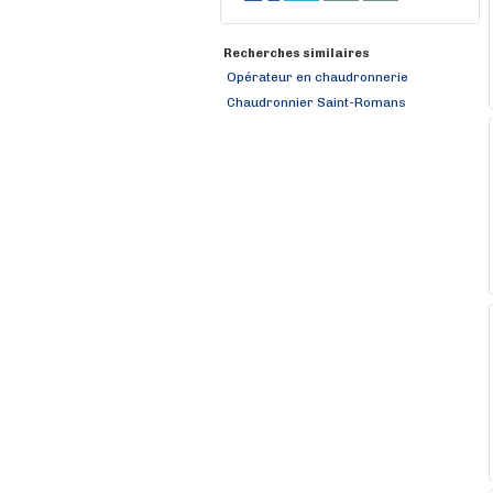
Recherches similaires
Opérateur en chaudronnerie
Chaudronnier Saint-Romans