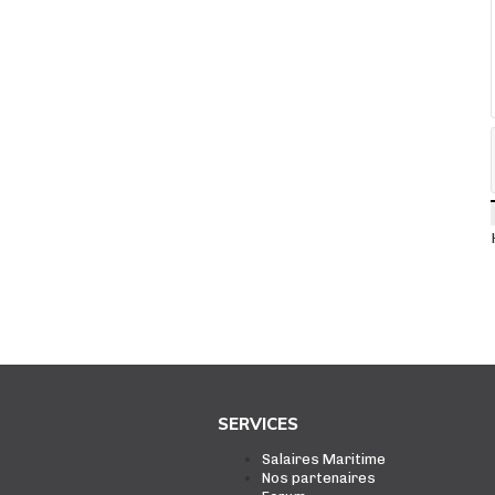
SERVICES
Salaires Maritime
Nos partenaires