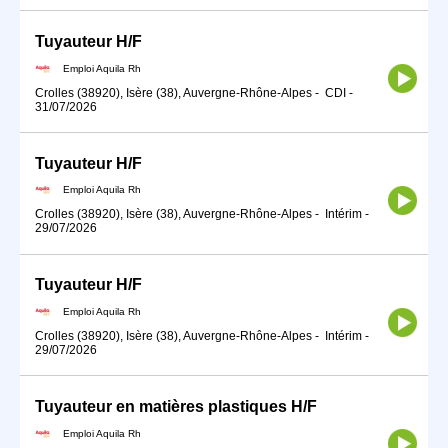
Tuyauteur H/F
Emploi Aquila Rh
Crolles (38920), Isère (38), Auvergne-Rhône-Alpes
-
CDI
-
31/07/2026
Tuyauteur H/F
Emploi Aquila Rh
Crolles (38920), Isère (38), Auvergne-Rhône-Alpes
-
Intérim
-
29/07/2026
Tuyauteur H/F
Emploi Aquila Rh
Crolles (38920), Isère (38), Auvergne-Rhône-Alpes
-
Intérim
-
29/07/2026
Tuyauteur en matières plastiques H/F
Emploi Aquila Rh