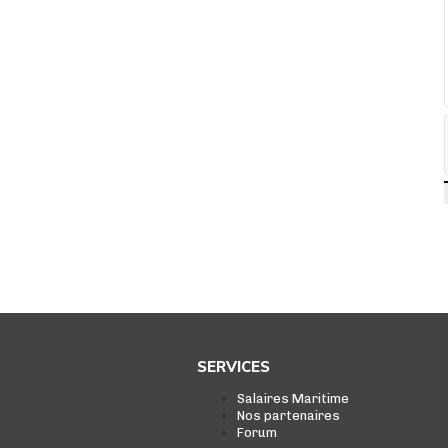
SERVICES
Salaires Maritime
Nos partenaires
Forum