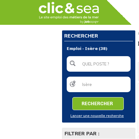
RECHERCHER
Emploi - Isère (38)
RECHERCHER
Lancer une nouvelle recherche
FILTRER PAR :