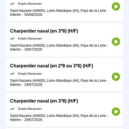
Emploi Manpower
Saint-Nazaire (44600), Loire-Atlantique (44), Pays de la Loire
-
Intérim
-
05/08/2026
Charpentier naval (en 3*8) (H/F)
Emploi Manpower
Saint-Nazaire (44600), Loire-Atlantique (44), Pays de la Loire
-
Intérim
-
29/07/2026
Charpentier naval (en 2*8 ou 3*8) (H/F)
Emploi Manpower
Saint-Nazaire (44600), Loire-Atlantique (44), Pays de la Loire
-
Intérim
-
29/07/2026
Charpentier naval (en 3*8) (H/F)
Emploi Manpower
Saint-Nazaire (44600), Loire-Atlantique (44), Pays de la Loire
-
Intérim
-
29/07/2026