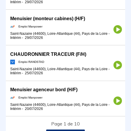
Intérim
-
29/07/2026
Menuisier (monteur cabines) (H/F)
Emploi Manpower
Saint-Nazaire (44600), Loire-Atlantique (44), Pays de la Loire
-
Intérim
-
29/07/2026
CHAUDRONNIER TRACEUR (F/H)
Emploi RANDSTAD
Saint-Nazaire (44600), Loire-Atlantique (44), Pays de la Loire
-
Intérim
-
25/07/2026
Menuisier agenceur bord (H/F)
Emploi Manpower
Saint-Nazaire (44600), Loire-Atlantique (44), Pays de la Loire
-
Intérim
-
20/07/2026
Page 1 de 10