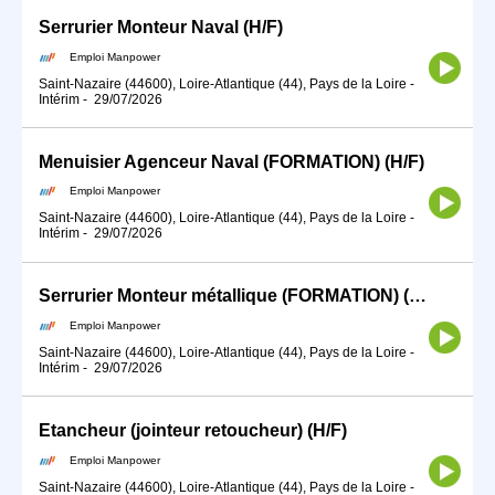
Serrurier Monteur Naval (H/F)
Emploi Manpower
Saint-Nazaire (44600), Loire-Atlantique (44), Pays de la Loire
-
Intérim
-
29/07/2026
Menuisier Agenceur Naval (FORMATION) (H/F)
Emploi Manpower
Saint-Nazaire (44600), Loire-Atlantique (44), Pays de la Loire
-
Intérim
-
29/07/2026
Serrurier Monteur métallique (FORMATION) (H/F)
Emploi Manpower
Saint-Nazaire (44600), Loire-Atlantique (44), Pays de la Loire
-
Intérim
-
29/07/2026
Etancheur (jointeur retoucheur) (H/F)
Emploi Manpower
Saint-Nazaire (44600), Loire-Atlantique (44), Pays de la Loire
-