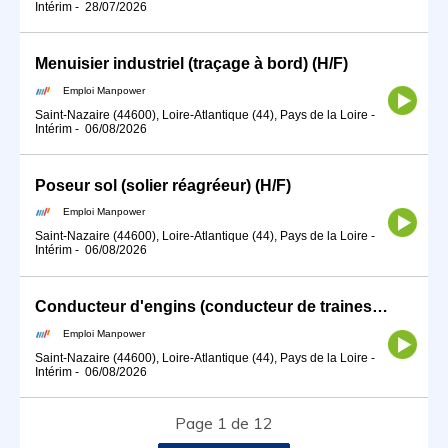
Intérim
-
28/07/2026
Menuisier industriel (traçage à bord) (H/F)
Emploi Manpower
Saint-Nazaire (44600), Loire-Atlantique (44), Pays de la Loire
-
Intérim
-
06/08/2026
Poseur sol (solier réagréeur) (H/F)
Emploi Manpower
Saint-Nazaire (44600), Loire-Atlantique (44), Pays de la Loire
-
Intérim
-
06/08/2026
Conducteur d'engins (conducteur de traines) (H/F)
Emploi Manpower
Saint-Nazaire (44600), Loire-Atlantique (44), Pays de la Loire
-
Intérim
-
06/08/2026
Page 1 de 12