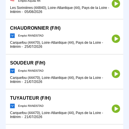
Emploi Aquila Rh
Les Sorinières (44840), Loire-Atlantique (44), Pays de la Loire
-
Intérim
-
05/08/2026
CHAUDRONNIER (F/H)
Emploi RANDSTAD
Carquefou (44470), Loire-Atlantique (44), Pays de la Loire
-
Intérim
-
25/07/2026
SOUDEUR (F/H)
Emploi RANDSTAD
Carquefou (44470), Loire-Atlantique (44), Pays de la Loire
-
Intérim
-
21/07/2026
TUYAUTEUR (F/H)
Emploi RANDSTAD
Carquefou (44470), Loire-Atlantique (44), Pays de la Loire
-
Intérim
-
21/07/2026