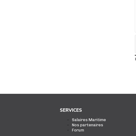
SERVICES
Salaires Maritime
Nos partenaires
Forum