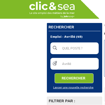
RECHERCHER
Emploi - Avrillé (49)
RECHERCHER
Lancer une nouvelle recherche
FILTRER PAR :