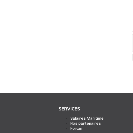
SERVICES
Salaires Maritime
Nos partenaires
Forum