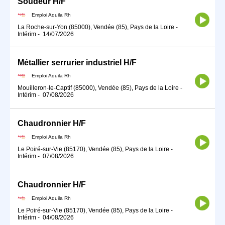
Soudeur H/F
Emploi Aquila Rh
La Roche-sur-Yon (85000), Vendée (85), Pays de la Loire
-
Intérim
-
14/07/2026
Métallier serrurier industriel H/F
Emploi Aquila Rh
Mouilleron-le-Captif (85000), Vendée (85), Pays de la Loire
-
Intérim
-
07/08/2026
Chaudronnier H/F
Emploi Aquila Rh
Le Poiré-sur-Vie (85170), Vendée (85), Pays de la Loire
-
Intérim
-
07/08/2026
Chaudronnier H/F
Emploi Aquila Rh
Le Poiré-sur-Vie (85170), Vendée (85), Pays de la Loire
-
Intérim
-
04/08/2026