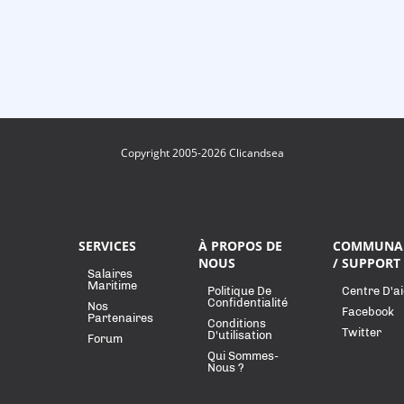
Copyright 2005-2026 Clicandsea
SERVICES
À PROPOS DE
COMMUNA
NOUS
/ SUPPORT
Salaires
Maritime
Politique De
Centre D'a
Confidentialité
Nos
Facebook
Partenaires
Conditions
Twitter
D'utilisation
Forum
Qui Sommes-
Nous ?