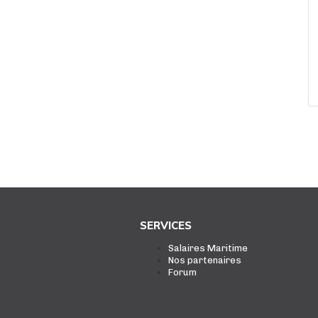
SERVICES
Salaires Maritime
Nos partenaires
Forum