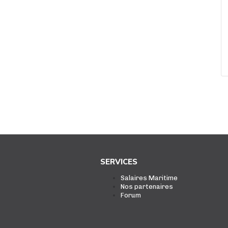
SERVICES
Salaires Maritime
Nos partenaires
Forum