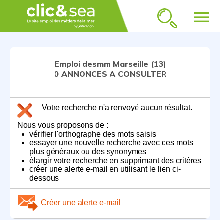
menu
Emploi desmm Marseille (13)
0 ANNONCES A CONSULTER
Votre recherche n'a renvoyé aucun résultat.
Nous vous proposons de :
vérifier l'orthographe des mots saisis
essayer une nouvelle recherche avec des mots
plus généraux ou des synonymes
élargir votre recherche en supprimant des critères
créer une alerte e-mail en utilisant le lien ci-
dessous
Créer une alerte e-mail