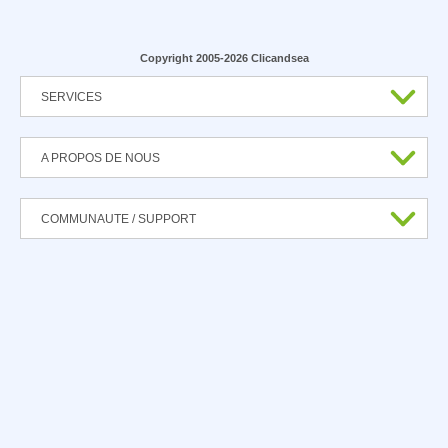
Copyright 2005-2026 Clicandsea
SERVICES
A PROPOS DE NOUS
COMMUNAUTE / SUPPORT