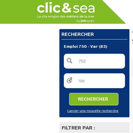
RECHERCHER
Emploi 750 - Var (83)
RECHERCHER
Lancer une nouvelle recherche
FILTRER PAR :