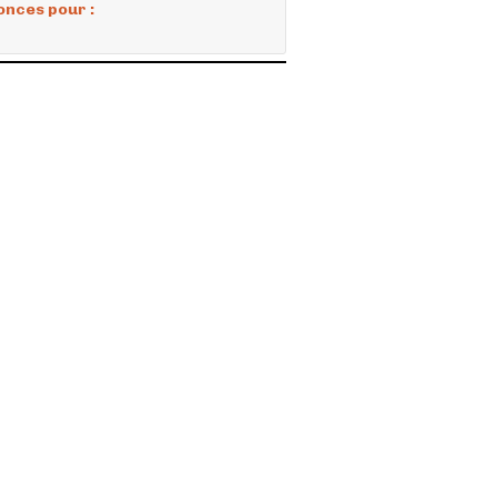
onces pour :