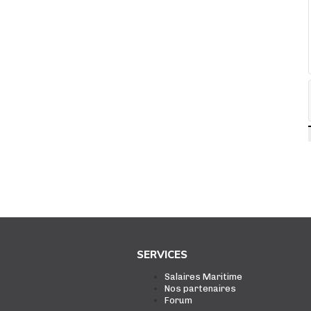
SERVICES
Salaires Maritime
Nos partenaires
Forum