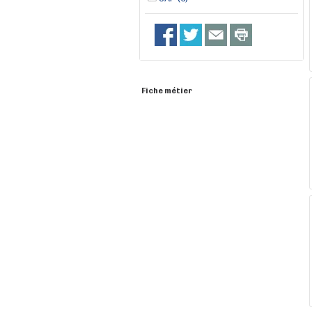
Fiche métier