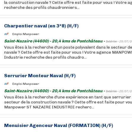
la construction navale ? Cette offre est faite pour vous ! Vot
recherche des profils chaudronniers...
Charpentier naval (en 3*8) (H/F)
Emploi Manpower
Saint-Nazaire (44600) - 20,4 kms de Pontchâteau -
Intérim -
29/07/2
Vous êtes à la recherche d'un poste polyvalent dans le secteur d
navale ? Cette offre est faite pour vous ! Votre agence MANPO
Industrie recherche des profils chaudro...
Serrurier Monteur Naval (H/F)
Emploi Manpower
Saint-Nazaire (44600) - 20,4 kms de Pontchâteau -
Intérim -
29/07/2
Vous êtes à la recherche d'une expérience en tant que serrurier
secteur de la construction navale ? Cette offre est faite pour vo
Manpower ST NAZAIRE INDUSTRIE recherc...
Menuisier Agenceur Naval (FORMATION) (H/F)