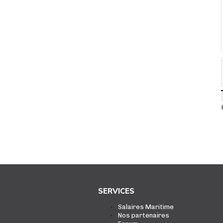
SERVICES
Salaires Maritime
Nos partenaires