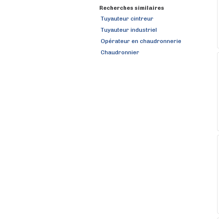
Recherches similaires
Tuyauteur cintreur
Tuyauteur industriel
Opérateur en chaudronnerie
Chaudronnier