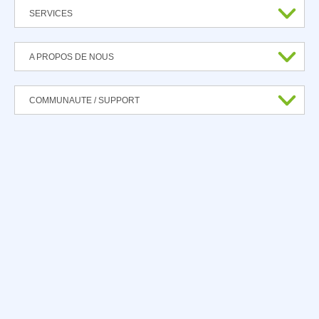
SERVICES
A PROPOS DE NOUS
COMMUNAUTE / SUPPORT