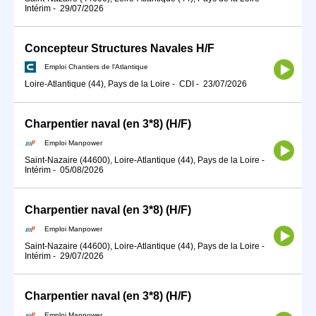
Intérim
-
29/07/2026
Concepteur Structures Navales H/F
Emploi Chantiers de l'Atlantique
Loire-Atlantique (44), Pays de la Loire
-
CDI
-
23/07/2026
Charpentier naval (en 3*8) (H/F)
Emploi Manpower
Saint-Nazaire (44600), Loire-Atlantique (44), Pays de la Loire
-
Intérim
-
05/08/2026
Charpentier naval (en 3*8) (H/F)
Emploi Manpower
Saint-Nazaire (44600), Loire-Atlantique (44), Pays de la Loire
-
Intérim
-
29/07/2026
Charpentier naval (en 3*8) (H/F)
Emploi Manpower