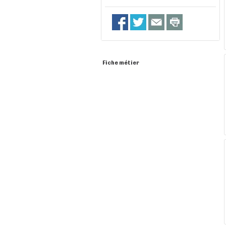
Fiche métier