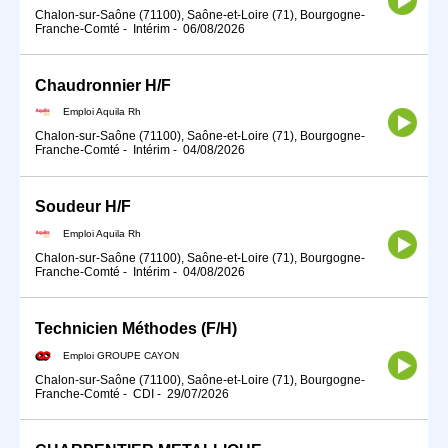
Chalon-sur-Saône (71100), Saône-et-Loire (71), Bourgogne-
Franche-Comté
-
Intérim
-
06/08/2026
Chaudronnier H/F
Emploi Aquila Rh
Chalon-sur-Saône (71100), Saône-et-Loire (71), Bourgogne-
Franche-Comté
-
Intérim
-
04/08/2026
Soudeur H/F
Emploi Aquila Rh
Chalon-sur-Saône (71100), Saône-et-Loire (71), Bourgogne-
Franche-Comté
-
Intérim
-
04/08/2026
Technicien Méthodes (F/H)
Emploi GROUPE CAYON
Chalon-sur-Saône (71100), Saône-et-Loire (71), Bourgogne-
Franche-Comté
-
CDI
-
29/07/2026