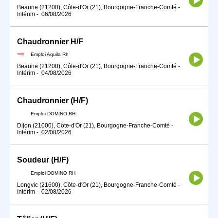
Beaune (21200), Côte-d'Or (21), Bourgogne-Franche-Comté
-
Intérim
-
06/08/2026
Chaudronnier H/F
Emploi Aquila Rh
Beaune (21200), Côte-d'Or (21), Bourgogne-Franche-Comté
-
Intérim
-
04/08/2026
Chaudronnier (H/F)
Emploi DOMINO RH
Dijon (21000), Côte-d'Or (21), Bourgogne-Franche-Comté
-
Intérim
-
02/08/2026
Soudeur (H/F)
Emploi DOMINO RH
Longvic (21600), Côte-d'Or (21), Bourgogne-Franche-Comté
-
Intérim
-
02/08/2026