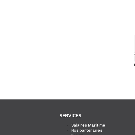
SERVICES
Salaires Maritime
Nos partenaires