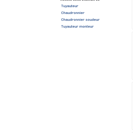
Tuyauteur
Chaudronnier
Chaudronnier soudeur
Tuyauteur monteur