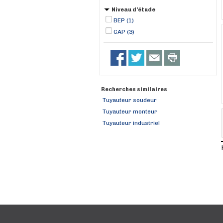
Niveau d'étude
BEP (1)
CAP (3)
Recherches similaires
Tuyauteur soudeur
Tuyauteur monteur
Tuyauteur industriel