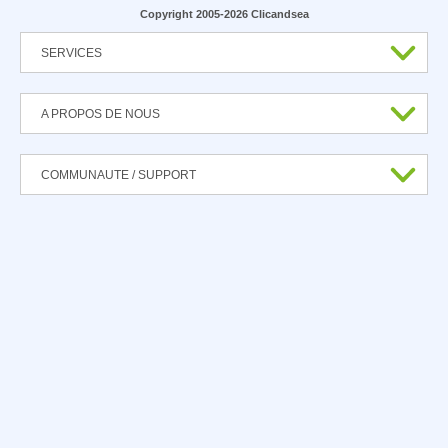
Copyright 2005-2026 Clicandsea
SERVICES
A PROPOS DE NOUS
COMMUNAUTE / SUPPORT