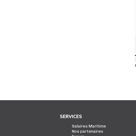
SERVICES
Salaires Maritime
Nos partenaires