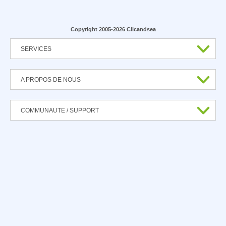
Copyright 2005-2026 Clicandsea
SERVICES
A PROPOS DE NOUS
COMMUNAUTE / SUPPORT