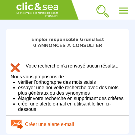
menu
Emploi responsable Grand Est
0 ANNONCES A CONSULTER
Votre recherche n'a renvoyé aucun résultat.
Nous vous proposons de :
vérifier l'orthographe des mots saisis
essayer une nouvelle recherche avec des mots
plus généraux ou des synonymes
élargir votre recherche en supprimant des critères
créer une alerte e-mail en utilisant le lien ci-
dessous
Créer une alerte e-mail