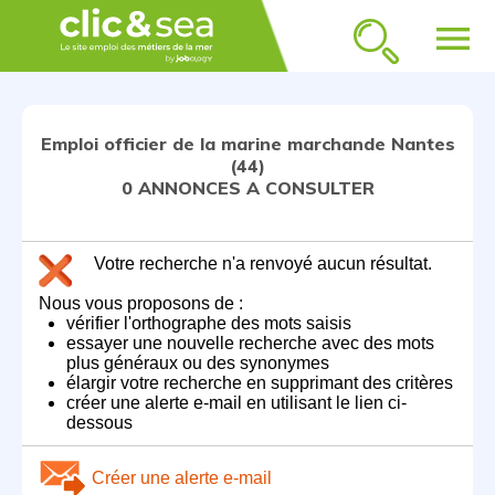
menu
Emploi officier de la marine marchande Nantes
(44)
0 ANNONCES A CONSULTER
Votre recherche n'a renvoyé aucun résultat.
Nous vous proposons de :
vérifier l'orthographe des mots saisis
essayer une nouvelle recherche avec des mots
plus généraux ou des synonymes
élargir votre recherche en supprimant des critères
créer une alerte e-mail en utilisant le lien ci-
dessous
Créer une alerte e-mail