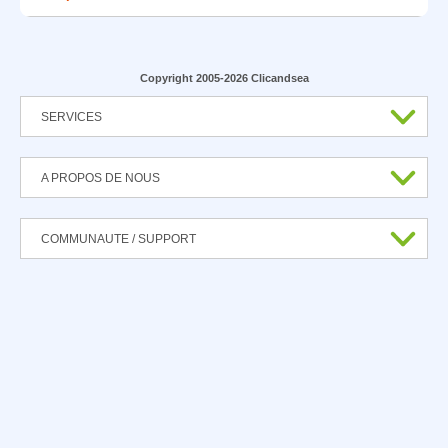
Copyright 2005-2026 Clicandsea
SERVICES
A PROPOS DE NOUS
COMMUNAUTE / SUPPORT