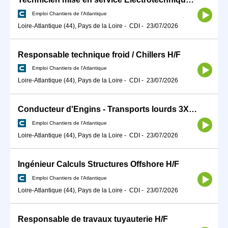
Emploi Chantiers de l'Atlantique
Loire-Atlantique (44), Pays de la Loire
-
CDI
-
23/07/2026
Responsable technique froid / Chillers H/F
Emploi Chantiers de l'Atlantique
Loire-Atlantique (44), Pays de la Loire
-
CDI
-
23/07/2026
Conducteur d'Engins - Transports lourds 3X8 H/F
Emploi Chantiers de l'Atlantique
Loire-Atlantique (44), Pays de la Loire
-
CDI
-
23/07/2026
Ingénieur Calculs Structures Offshore H/F
Emploi Chantiers de l'Atlantique
Loire-Atlantique (44), Pays de la Loire
-
CDI
-
23/07/2026
Responsable de travaux tuyauterie H/F