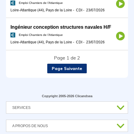
Emploi Chantiers de l'Atlantique
Loire-Atlantique (44), Pays de la Loire
-
CDI
-
23/07/2026
Ingénieur conception structures navales H/F
Emploi Chantiers de l'Atlantique
Loire-Atlantique (44), Pays de la Loire
-
CDI
-
23/07/2026
Page 1 de 2
Page Suivante
Copyright 2005-2026 Clicandsea
SERVICES
A PROPOS DE NOUS