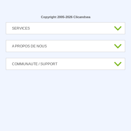
Copyright 2005-2026 Clicandsea
SERVICES
A PROPOS DE NOUS
COMMUNAUTE / SUPPORT