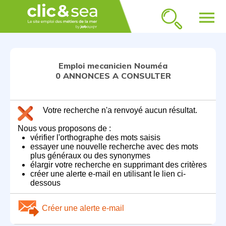
menu
Emploi mecanicien Nouméa
0 ANNONCES A CONSULTER
Votre recherche n'a renvoyé aucun résultat.
Nous vous proposons de :
vérifier l'orthographe des mots saisis
essayer une nouvelle recherche avec des mots
plus généraux ou des synonymes
élargir votre recherche en supprimant des critères
créer une alerte e-mail en utilisant le lien ci-
dessous
Créer une alerte e-mail