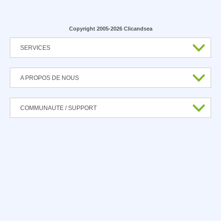
Copyright 2005-2026 Clicandsea
SERVICES
A PROPOS DE NOUS
COMMUNAUTE / SUPPORT