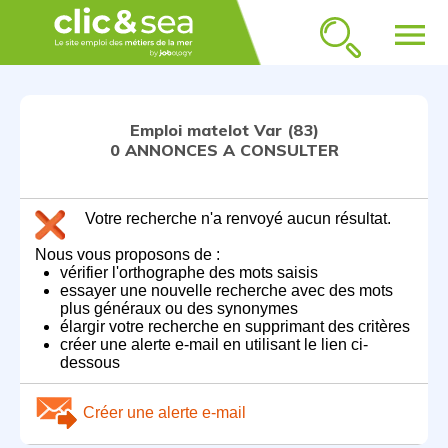
menu
Emploi matelot Var (83)
0 ANNONCES A CONSULTER
Votre recherche n'a renvoyé aucun résultat.
Nous vous proposons de :
vérifier l'orthographe des mots saisis
essayer une nouvelle recherche avec des mots
plus généraux ou des synonymes
élargir votre recherche en supprimant des critères
créer une alerte e-mail en utilisant le lien ci-
dessous
Créer une alerte e-mail